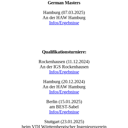
German Masters
Hamburg (07.03.2025)
An der HAW Hamburg
Infos/Ergebnisse
Qualifikationsturniere:
Rockenhausen (11.12.2024)
An der IGS Rockenhausen
Infos/Ergebnisse
Hamburg (20.12.2024)
An der HAW Hamburg
Infos/Ergebnisse
Berlin (15.01.2025)
am BEST-Sabel
Infos/Ergebnisse
Stuttgart (23.01.2025)
beim VDI Württembergischer Ingenieursverein