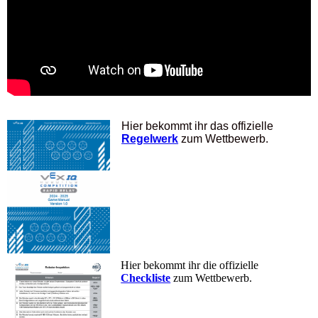
Hier bekommt ihr das offizielle
Regelwerk
zum Wettbewerb.
Hier bekommt ihr die offizielle
Checkliste
zum Wettbewerb.