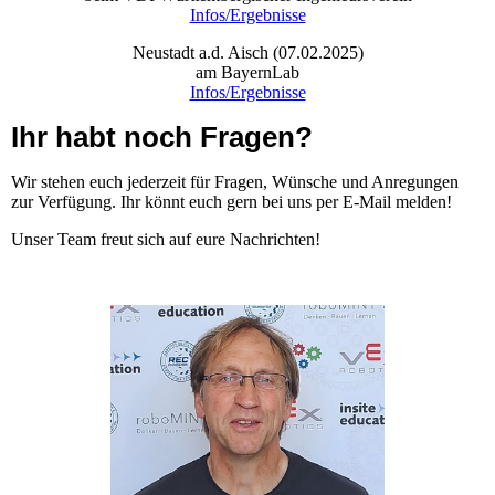
Infos/Ergebnisse
Neustadt a.d. Aisch (07.02.2025)
am BayernLab
Infos/Ergebnisse
Ihr habt noch Fragen?
Wir stehen euch jederzeit für Fragen, Wünsche und Anregungen
zur Verfügung. Ihr könnt euch gern bei uns per E-Mail melden!
Unser Team freut sich auf eure Nachrichten!