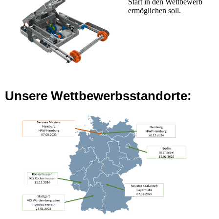
Start in den Wettbewerb
ermöglichen soll.
Unsere Wettbewerbsstandorte: