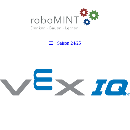
Saison 24/25