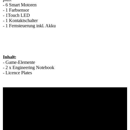
- 6 Smart Motoren
- 1 Farbsensor
- 1Touch LED
- 1 Kontaktschalter
- 1 Fernsteuerung inkl. Akku
Inhalt:
- Game-Elemente
- 2 x Engineering Notebook
- Licence Plates