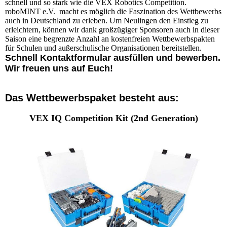
schnell und so stark wie die VEX Robotics Competition.
roboMINT e.V. macht es möglich die Faszination des Wettbewerbs
auch in Deutschland zu erleben. Um Neulingen den Einstieg zu
erleichtern, können wir dank großzügiger Sponsoren auch in dieser
Saison eine begrenzte Anzahl an kostenfreien Wettbewerbspakten
für Schulen und außerschulische Organisationen bereitstellen.
Schnell Kontaktformular ausfüllen und bewerben.
Wir freuen uns auf Euch!
Das Wettbewerbspaket besteht aus:
VEX IQ Competition Kit (2nd Generation)