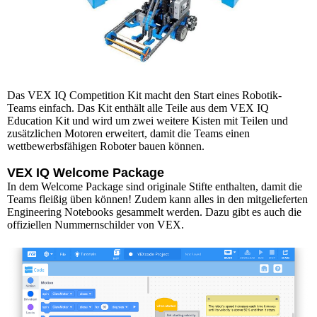
Das VEX IQ Competition Kit macht den Start eines Robotik-
Teams einfach. Das Kit enthält alle Teile aus dem VEX IQ
Education Kit und wird um zwei weitere Kisten mit Teilen und
zusätzlichen Motoren erweitert, damit die Teams einen
wettbewerbsfähigen Roboter bauen können.
VEX IQ Welcome Package
In dem Welcome Package sind originale Stifte enthalten, damit die
Teams fleißig üben können! Zudem kann alles in den mitgelieferten
Engineering Notebooks gesammelt werden. Dazu gibt es auch die
offiziellen Nummernschilder von VEX.