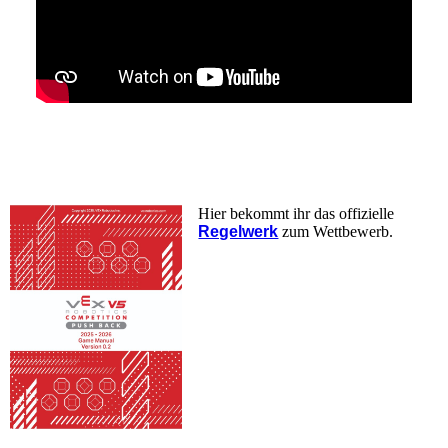
Hier bekommt ihr das offizielle
Regelwerk
zum Wettbewerb.