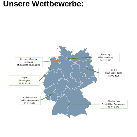
Unsere Wettbewerbe: