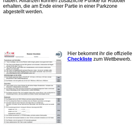
haben. Allianzen können zusätzliche Punkte für Roboter
erhalten, die am Ende einer Partie in einer Parkzone
abgestellt werden.
Hier bekommt ihr die offizielle
Checkliste
zum Wettbewerb.