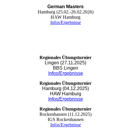
German Masters
Hamburg (25.02.-26.02.2026)
HAW Hamburg
Infos/Ergebnisse
Regionales Übungsturnier
Lingen (27.11.2025)
BBS Lingen
Infos/Ergebnisse
Regionales Übungsturnier
Hamburg (04.12.2025)
HAW Hamburg
Infos/Ergebnisse
Regionales Übungsturnier
Rockenhausen (11.12.2025)
IGS Rockenhausen
Infos/Ergebnisse