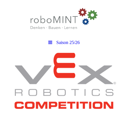
Saison 25/26