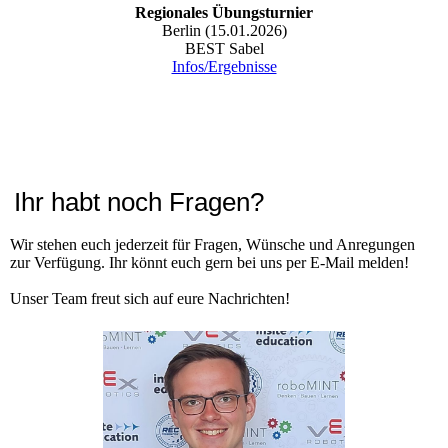
Regionales Übungsturnier
Berlin (15.01.2026)
BEST Sabel
Infos/Ergebnisse
Ihr habt noch Fragen?
Wir stehen euch jederzeit für Fragen, Wünsche und Anregungen
zur Verfügung. Ihr könnt euch gern bei uns per E-Mail melden!
Unser Team freut sich auf eure Nachrichten!